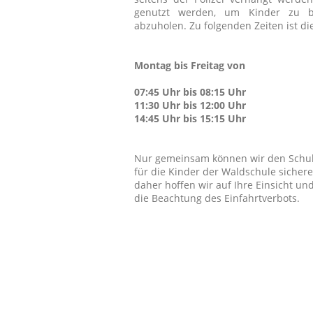
genutzt werden, um Kinder zu b
abzuholen. Zu folgenden Zeiten ist die
Montag bis Freitag von
07:45 Uhr bis 08:15 Uhr
11:30 Uhr bis 12:00 Uhr
14:45 Uhr bis 15:15 Uhr
Nur gemeinsam können wir den Sch
für die Kinder der Waldschule sichere
daher hoffen wir auf Ihre Einsicht un
die Beachtung des Einfahrtverbots.