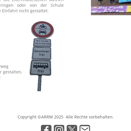
ringen oder von der Schule
 Einfahrt nicht gestattet:
ulweg
r gestalten,
d
Copyright ©ARRM 2025 Alle Rechte vorbehalten.