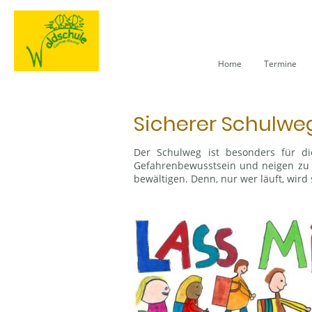
Home
Termine
Sicherer Schulwe
Der Schulweg ist besonders für d
Gefahrenbewusstsein und neigen zu s
bewältigen. Denn, nur wer läuft, wird 