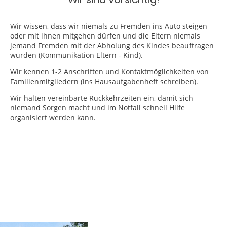
Wir
wissen, dass wir niemals zu Fremden ins Auto steigen
oder mit ihnen mitgehen dürfen und die Eltern niemals
jemand Fremden mit der Abholung des Kindes beauftragen
würden (Kommunikation Eltern - Kind).
Wir kennen 1-2 Anschriften und Kontaktmöglichkeiten von
Familienmitgliedern (ins Hausaufgabenheft schreiben).
Wir halten vereinbarte Rückkehrzeiten ein, damit sich
niemand Sorgen macht und im Notfall schnell Hilfe
organisiert werden kann.