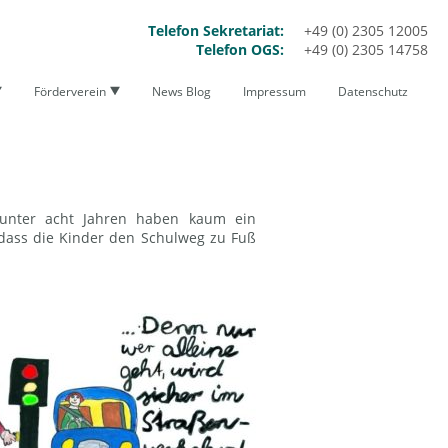
Telefon Sekretariat:
+49 (0)
2305 12005
Telefon OGS:
+49 (0) 2305 14758
Förderverein
News Blog
Impressum
Datenschutz
 unter acht Jahren haben kaum ein
 dass die Kinder den Schulweg zu Fuß