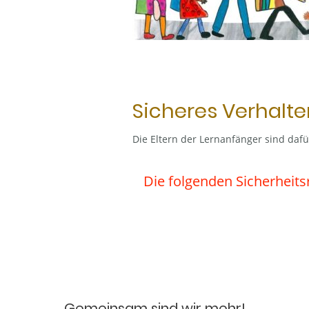
Sicheres Verhalte
Die Eltern der Lernanfänger sind daf
Die folgenden Sicherheits
Gemeinsam sind wir mehr!