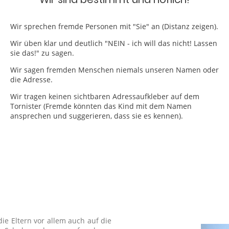
Wir sprechen fremde Personen mit "Sie" an (Distanz zeigen).
Wir üben klar und deutlich "NEIN - ich will das nicht! Lassen
sie das!" zu sagen.
Wir sagen fremden Menschen niemals unseren Namen oder
die Adresse.
Wir tragen keinen sichtbaren Adressaufkleber auf dem
Tornister (Fremde könnten das Kind mit dem Namen
ansprechen und suggerieren, dass sie es kennen).
e Eltern vor allem auch auf die