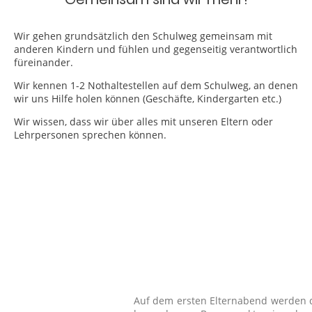
Wir gehen grundsätzlich den Schulweg gemeinsam mit
anderen Kindern und fühlen und gegenseitig verantwortlich
füreinander.
Wir kennen 1-2 Nothaltestellen auf dem Schulweg, an denen
wir uns Hilfe holen können (Geschäfte, Kindergarten etc.)
Wir wissen, dass wir über alles mit unseren Eltern oder
Lehrpersonen sprechen können.
Auf dem ersten Elternabend werden di